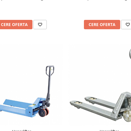
CERE OFERTA
CERE OFERTA