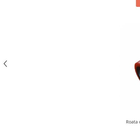
Roata 