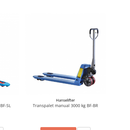
Hanselifter
 BF-SL
Transpalet manual 3000 kg BF-BR