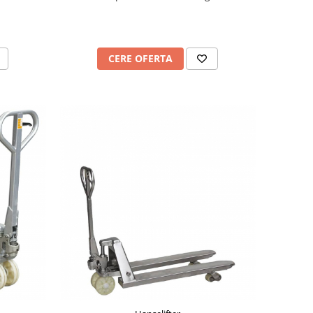
CERE OFERTA