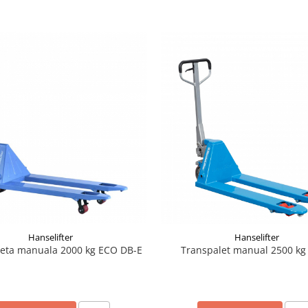
Hanselifter
Hanselifter
leta manuala 2000 kg ECO DB-E
Transpalet manual 2500 kg