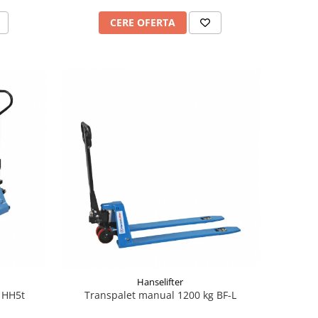
CERE OFERTA
Hanselifter
 HH5t
Transpalet manual 1200 kg BF-L