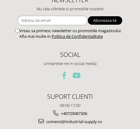
Nu rata ofertele si promotiile noastre
Vreau sa primesc newsletter cu promotiile magazinului.
Afla mai multe in
Politica de Confidentialitate
SOCIAL
Urmareste-ne in social media
SUPORT CLIENTI
09:00-17:00
+40729087306
comenzi@industrial-supply.ro