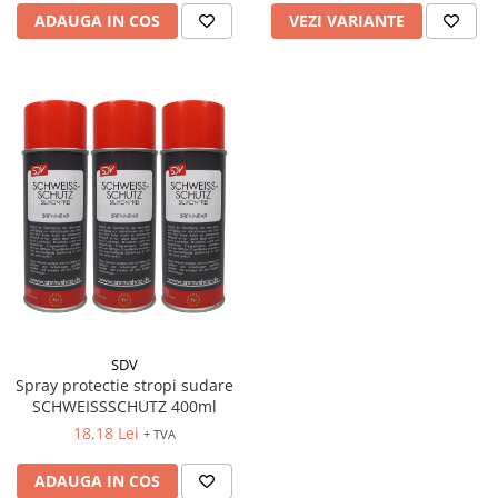
ADAUGA IN COS
VEZI VARIANTE
SDV
Spray protectie stropi sudare
SCHWEISSSCHUTZ 400ml
18,18 Lei
+ TVA
ADAUGA IN COS