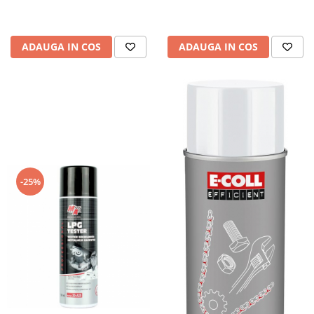
ADAUGA IN COS
ADAUGA IN COS
-25%