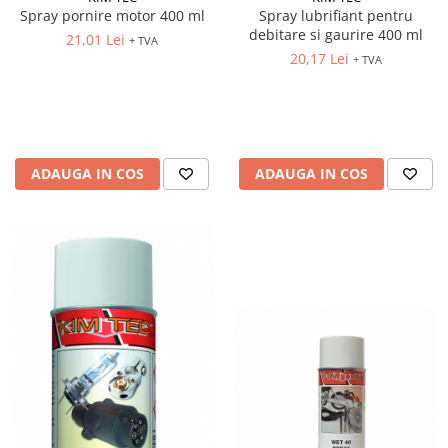
Spray pornire motor 400 ml
Spray lubrifiant pentru
debitare si gaurire 400 ml
21,01 Lei
+ TVA
20,17 Lei
+ TVA
ADAUGA IN COS
ADAUGA IN COS