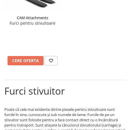
CAM Attachments
Furci pentru stivuitoare
CERE OFERTA
Furci stivuitor
Poate că cele mai evidente dintre piesele pentru stivuitoare sunt
furcile în sine, cunoscute și sub numele de lame. Furcile de pe un
stivuitor sunt folosite pentru a face contact direct cu o încărcătură
pentru transport. Sunt atașate la căruciorul stivuitorului (carriage) și