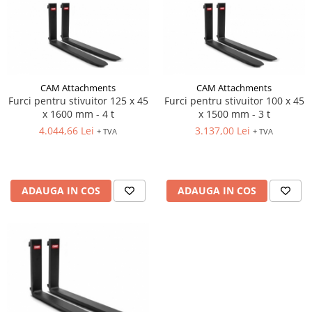
CAM Attachments
CAM Attachments
Furci pentru stivuitor 125 x 45
Furci pentru stivuitor 100 x 45
x 1600 mm - 4 t
x 1500 mm - 3 t
4.044,66 Lei
3.137,00 Lei
+ TVA
+ TVA
ADAUGA IN COS
ADAUGA IN COS