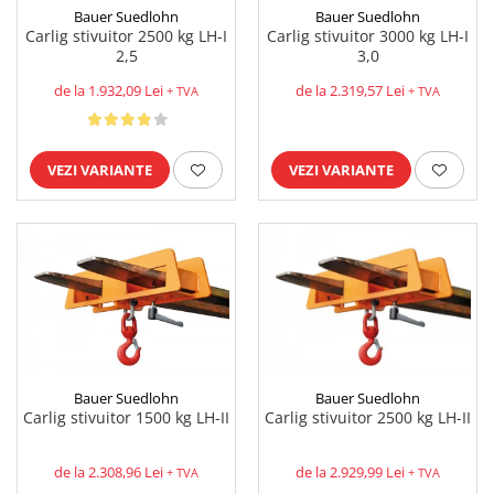
Bauer Suedlohn
Bauer Suedlohn
Carlig stivuitor 2500 kg LH-I
Carlig stivuitor 3000 kg LH-I
2,5
3,0
de la 1.932,09 Lei
de la 2.319,57 Lei
+ TVA
+ TVA
VEZI VARIANTE
VEZI VARIANTE
Bauer Suedlohn
Bauer Suedlohn
Carlig stivuitor 1500 kg LH-II
Carlig stivuitor 2500 kg LH-II
de la 2.308,96 Lei
de la 2.929,99 Lei
+ TVA
+ TVA