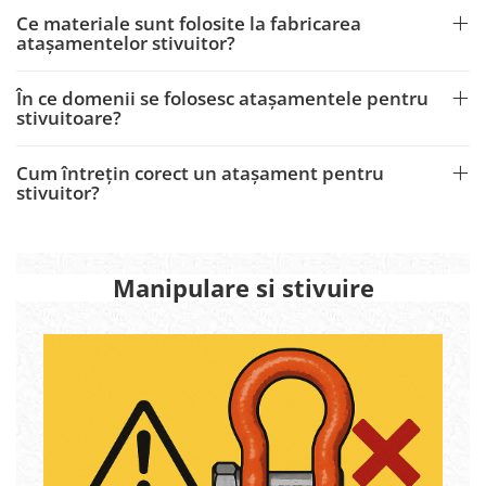
Ce materiale sunt folosite la fabricarea
atașamentelor stivuitor?
În ce domenii se folosesc atașamentele pentru
stivuitoare?
Cum întrețin corect un atașament pentru
stivuitor?
Manipulare si stivuire