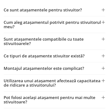
Ce sunt atașamentele pentru stivuitor?
Cum aleg atașamentul potrivit pentru stivuitorul
meu?
Sunt atașamentele compatibile cu toate
stivuitoarele?
Ce tipuri de atașamente stivuitor există?
Montajul atașamentelor este complicat?
Utilizarea unui atașament afectează capacitatea
de ridicare a stivuitorului?
Pot folosi același atașament pentru mai multe
stivuitoare?