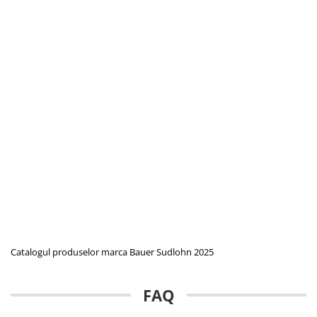
Catalogul produselor marca Bauer Sudlohn 2025
FAQ