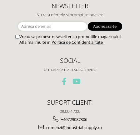
NEWSLETTER
Nu rata ofertele si promotiile noastre
Vreau sa primesc newsletter cu promotiile magazinului.
Afla mai multe in
Politica de Confidentialitate
SOCIAL
Urmareste-ne in social media
SUPORT CLIENTI
09:00-17:00
+40729087306
comenzi@industrial-supply.ro