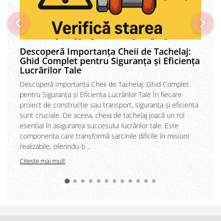
Descoperă Importanța Cheii de Tachelaj:
Ghid Complet pentru Siguranța și Eficiența
Lucrărilor Tale
Descoperă Importanța Cheii de Tachelaj: Ghid Complet
pentru Siguranța și Eficiența Lucrărilor Tale În fiecare
proiect de construcție sau transport, siguranța și eficiența
sunt cruciale. De aceea, cheia de tachelaj joacă un rol
esențial în asigurarea succesului lucrărilor tale. Este
componenta care transformă sarcinile dificile în misiuni
realizabile, oferindu-ți...
Citeste mai mult