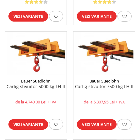
VEZI VARIANTE
VEZI VARIANTE
Bauer Suedlohn
Bauer Suedlohn
Carlig stivuitor 5000 kg LH-II
Carlig stivuitor 7500 kg LH-II
de la 4.740,00 Lei
de la 5.307,95 Lei
+ TVA
+ TVA
VEZI VARIANTE
VEZI VARIANTE