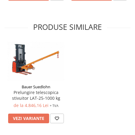
PRODUSE SIMILARE
Bauer Suedlohn
Prelungire telescopica
stivuitor LAT-25-1000 kg
de la 4.846,16 Lei
+ TVA
VEZI VARIANTE