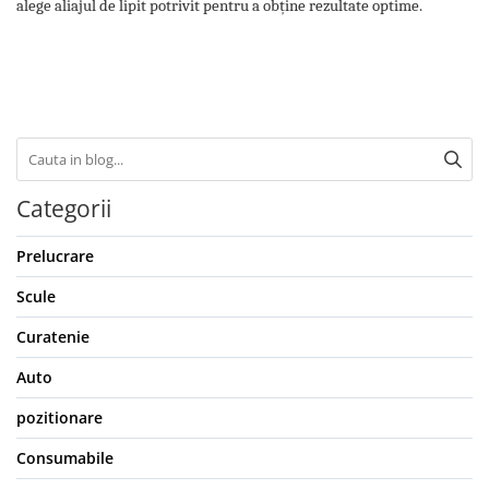
alege aliajul de lipit potrivit pentru a obține rezultate optime.
Categorii
Prelucrare
Scule
Curatenie
Auto
pozitionare
Consumabile