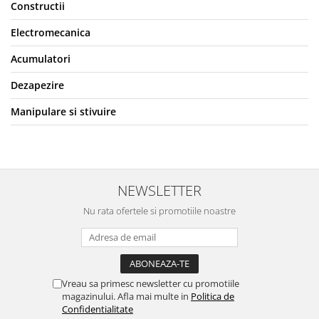
Constructii
Electromecanica
Acumulatori
Dezapezire
Manipulare si stivuire
NEWSLETTER
Nu rata ofertele si promotiile noastre
Vreau sa primesc newsletter cu promotiile
magazinului. Afla mai multe in
Politica de
Confidentialitate