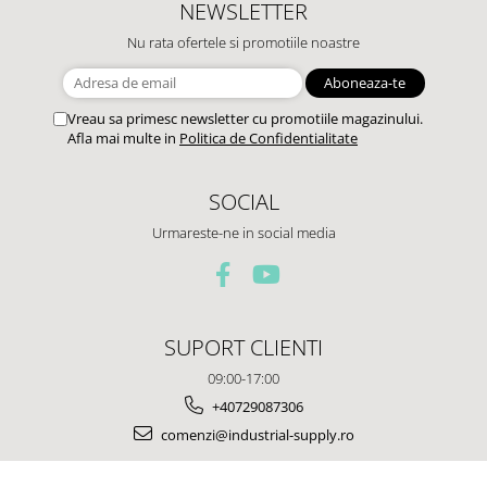
NEWSLETTER
Nu rata ofertele si promotiile noastre
Vreau sa primesc newsletter cu promotiile magazinului.
Afla mai multe in
Politica de Confidentialitate
SOCIAL
Urmareste-ne in social media
SUPORT CLIENTI
09:00-17:00
+40729087306
comenzi@industrial-supply.ro