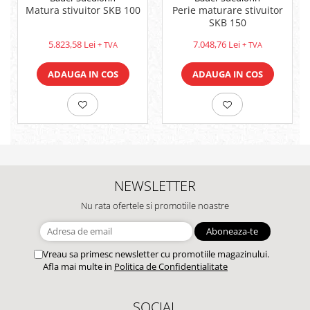
Matura stivuitor SKB 100
Perie maturare stivuitor
SKB 150
5.823,58 Lei
7.048,76 Lei
+ TVA
+ TVA
ADAUGA IN COS
ADAUGA IN COS
NEWSLETTER
Nu rata ofertele si promotiile noastre
Vreau sa primesc newsletter cu promotiile magazinului.
Afla mai multe in
Politica de Confidentialitate
SOCIAL