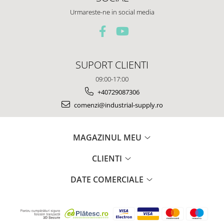
Urmareste-ne in social media
SUPORT CLIENTI
09:00-17:00
+40729087306
comenzi@industrial-supply.ro
MAGAZINUL MEU
CLIENTI
DATE COMERCIALE