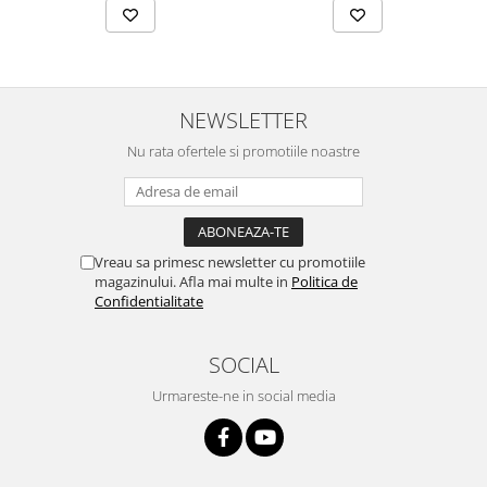
NEWSLETTER
Nu rata ofertele si promotiile noastre
Vreau sa primesc newsletter cu promotiile
magazinului. Afla mai multe in
Politica de
Confidentialitate
SOCIAL
Urmareste-ne in social media