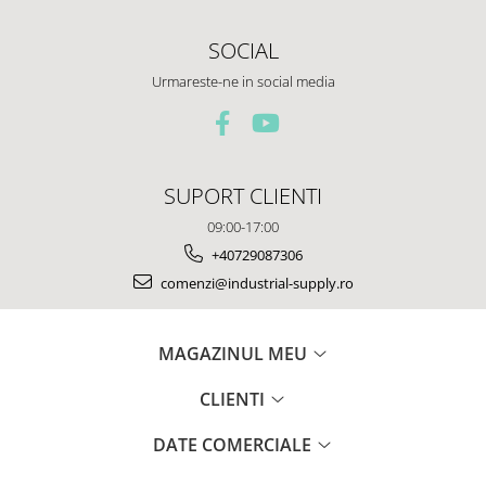
SOCIAL
Urmareste-ne in social media
SUPORT CLIENTI
09:00-17:00
+40729087306
comenzi@industrial-supply.ro
MAGAZINUL MEU
CLIENTI
DATE COMERCIALE