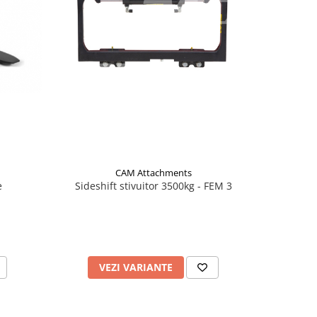
CAM Attachments
e
Sideshift stivuitor 3500kg - FEM 3
VEZI VARIANTE