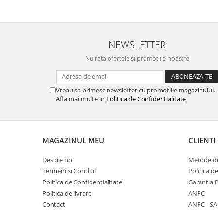
NEWSLETTER
Nu rata ofertele si promotiile noastre
Vreau sa primesc newsletter cu promotiile magazinului.
Afla mai multe in
Politica de Confidentialitate
MAGAZINUL MEU
CLIENTI
Despre noi
Metode de
Termeni si Conditii
Politica d
Politica de Confidentialitate
Garantia 
Politica de livrare
ANPC
Contact
ANPC - SA