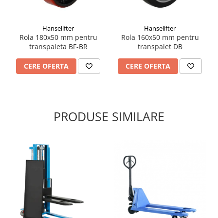
Hanselifter
Hanselifter
Rola 180x50 mm pentru
Rola 160x50 mm pentru
transpaleta BF-BR
transpalet DB
CERE OFERTA
CERE OFERTA
PRODUSE SIMILARE