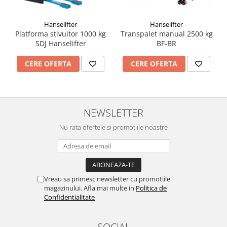
Hanselifter
Hanselifter
Platforma stivuitor 1000 kg
Transpalet manual 2500 kg
SDJ Hanselifter
BF-BR
CERE OFERTA
CERE OFERTA
NEWSLETTER
Nu rata ofertele si promotiile noastre
Vreau sa primesc newsletter cu promotiile
magazinului. Afla mai multe in
Politica de
Confidentialitate
SOCIAL