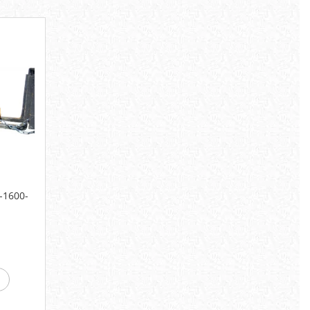
A-1600-