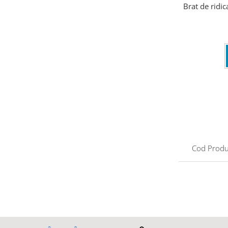
Brat de ridic
Cod Produ