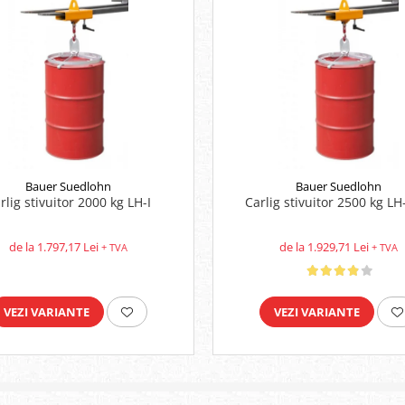
Bauer Suedlohn
Bauer Suedlohn
rlig stivuitor 2000 kg LH-I
Carlig stivuitor 2500 kg LH-
de la 1.797,17 Lei
de la 1.929,71 Lei
+ TVA
+ TVA
VEZI VARIANTE
VEZI VARIANTE