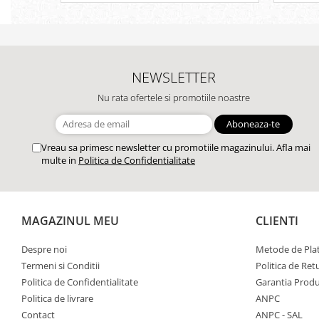
NEWSLETTER
Nu rata ofertele si promotiile noastre
Vreau sa primesc newsletter cu promotiile magazinului. Afla mai
multe in
Politica de Confidentialitate
MAGAZINUL MEU
CLIENTI
Despre noi
Metode de Pla
Termeni si Conditii
Politica de Ret
Politica de Confidentialitate
Garantia Produ
Politica de livrare
ANPC
Contact
ANPC - SAL