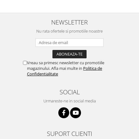
NEWSLETTER
Nu rata ofertele si promotiile noastre
Vreau sa primesc newsletter cu promotiile
magazinului. Afla mai multe in
Politica de
Confidentialitate
SOCIAL
Urmareste-ne in social media
SUPORT CLIENTI