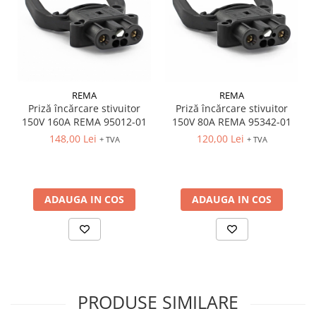
REMA
REMA
Priză încărcare stivuitor
Priză încărcare stivuitor
150V 160A REMA 95012-01
150V 80A REMA 95342-01
148,00 Lei
120,00 Lei
+ TVA
+ TVA
ADAUGA IN COS
ADAUGA IN COS
PRODUSE SIMILARE