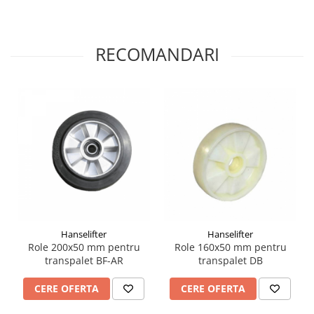
RECOMANDARI
Hanselifter
Hanselifter
Role 200x50 mm pentru
Role 160x50 mm pentru
transpalet BF-AR
transpalet DB
CERE OFERTA
CERE OFERTA