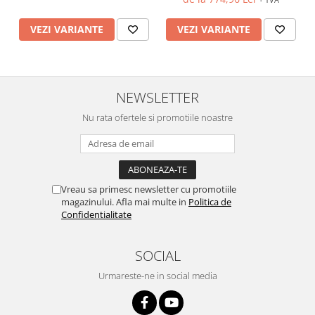
VEZI VARIANTE
VEZI VARIANTE
NEWSLETTER
Nu rata ofertele si promotiile noastre
Vreau sa primesc newsletter cu promotiile
magazinului. Afla mai multe in
Politica de
Confidentialitate
SOCIAL
Urmareste-ne in social media