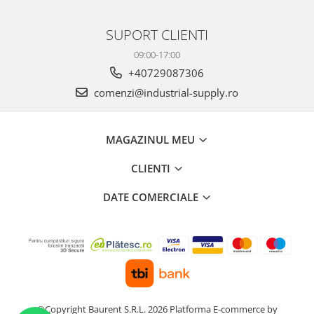
SUPORT CLIENTI
09:00-17:00
+40729087306
comenzi@industrial-supply.ro
MAGAZINUL MEU
CLIENTI
DATE COMERCIALE
©Copyright Baurent S.R.L. 2026
Platforma E-commerce by