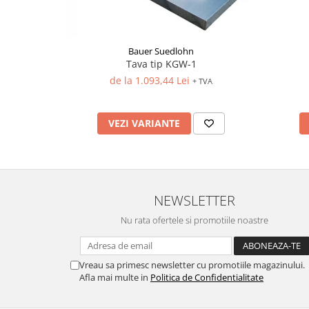
Bauer Suedlohn
Tava tip KGW-1
de la 1.093,44 Lei
+ TVA
VEZI VARIANTE
NEWSLETTER
Nu rata ofertele si promotiile noastre
Vreau sa primesc newsletter cu promotiile magazinului.
Afla mai multe in
Politica de Confidentialitate