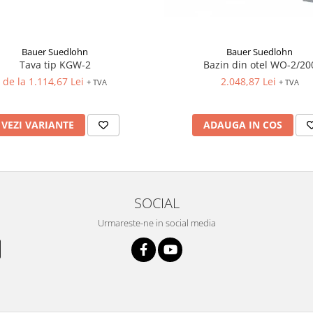
Bauer Suedlohn
Bauer Suedlohn
Bazin din otel WO-2/20
Tava tip KGW-2
2.048,87 Lei
de la 1.114,67 Lei
+ TVA
+ TVA
ADAUGA IN COS
VEZI VARIANTE
SOCIAL
Urmareste-ne in social media