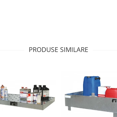
PRODUSE SIMILARE