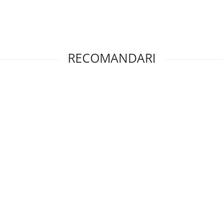
RECOMANDARI