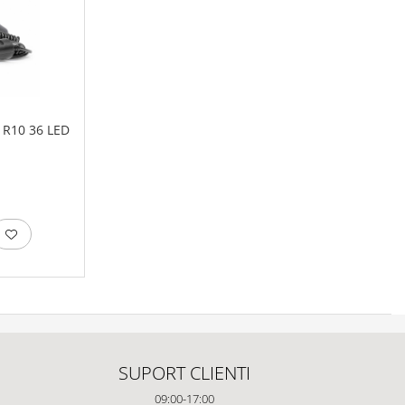
 R10 36 LED
SUPORT CLIENTI
09:00-17:00