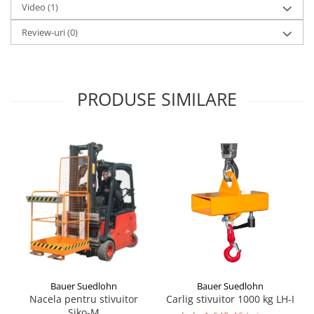
Video
(1)
Review-uri
(0)
PRODUSE SIMILARE
Bauer Suedlohn
Bauer Suedlohn
Carlig stivuitor 1000 kg LH-I
Nacela pentru stivuitor
Siko-M