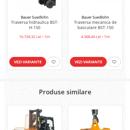
Bauer Suedlohn
Bauer Suedlohn
Traversa hidraulica BST-
Traversa mecanica de
H-150
basculare BST-150
16.104,32 Lei
4.368,44 Lei
+ TVA
+ TVA
VEZI VARIANTE
VEZI VARIANTE
Produse similare