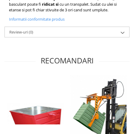
basculant poate fi
ridicat si
cu un transpalet.
Sudat cu ulei si
etanse si pot fi chiar stivuite de 3 ori cand sunt umplute.
Informatii conformitate produs
Review-uri
(0)
RECOMANDARI