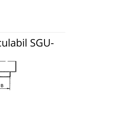
ulabil SGU-