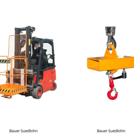
Bauer Suedlohn
Bauer Suedlohn