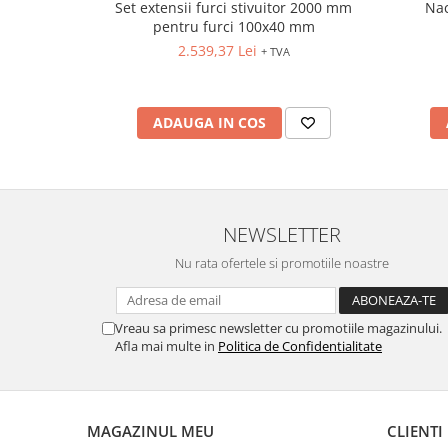
Set extensii furci stivuitor 2000 mm
Nac
pentru furci 100x40 mm
2.539,37 Lei
+ TVA
ADAUGA IN COS
NEWSLETTER
Nu rata ofertele si promotiile noastre
Vreau sa primesc newsletter cu promotiile magazinului.
Afla mai multe in
Politica de Confidentialitate
MAGAZINUL MEU
CLIENTI