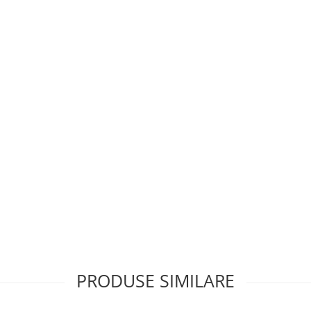
PRODUSE SIMILARE