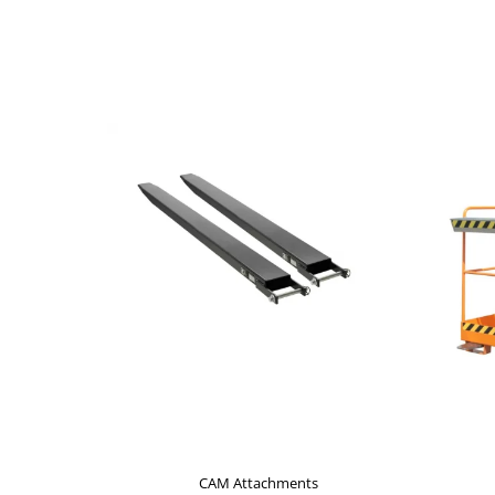
CAM Attachments