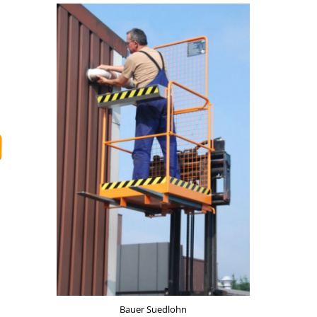
Bauer Suedlohn