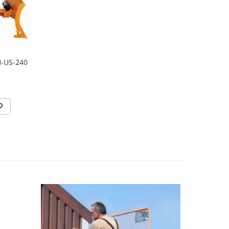
H-US-240