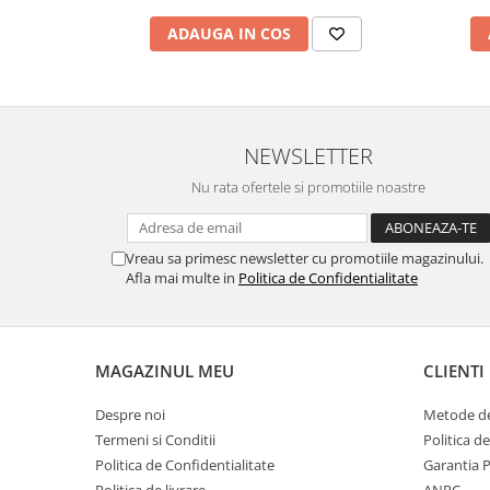
ADAUGA IN COS
NEWSLETTER
Nu rata ofertele si promotiile noastre
Vreau sa primesc newsletter cu promotiile magazinului.
Afla mai multe in
Politica de Confidentialitate
MAGAZINUL MEU
CLIENTI
Despre noi
Metode de
Termeni si Conditii
Politica d
Politica de Confidentialitate
Garantia 
Politica de livrare
ANPC