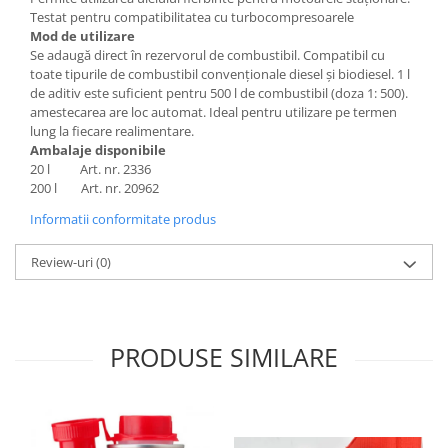
Testat pentru compatibilitatea cu turbocompresoarele
Mod de utilizare
Se adaugă direct în rezervorul de combustibil. Compatibil cu
toate tipurile de combustibil convenționale diesel și biodiesel. 1 l
de aditiv este suficient pentru 500 l de combustibil (doza 1: 500).
amestecarea are loc automat. Ideal pentru utilizare pe termen
lung la fiecare realimentare.
Ambalaje disponibile
20 l Art. nr. 2336
200 l Art. nr. 20962
Informatii conformitate produs
Review-uri
(0)
PRODUSE SIMILARE