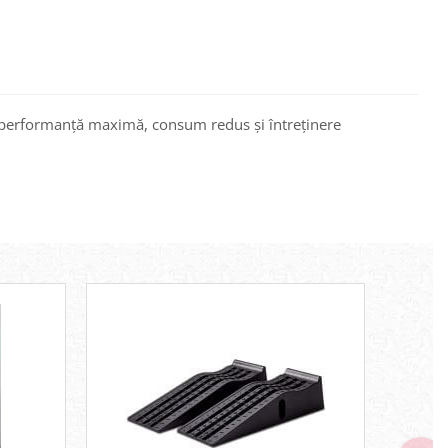
ru performanță maximă, consum redus și întreținere