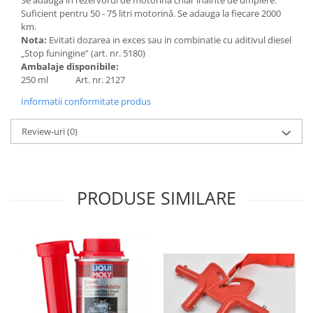
Suficient pentru 50 - 75 litri motorină. Se adauga la fiecare 2000
km.
Nota:
Evitati dozarea in exces sau in combinatie cu aditivul diesel
„Stop funingine” (art. nr. 5180)
Ambalaje disponibile:
250 ml Art. nr. 2127
Informatii conformitate produs
Review-uri
(0)
PRODUSE SIMILARE