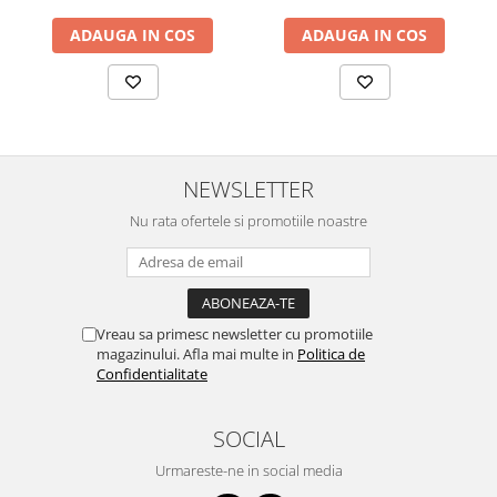
ADAUGA IN COS
ADAUGA IN COS
NEWSLETTER
Nu rata ofertele si promotiile noastre
Vreau sa primesc newsletter cu promotiile
magazinului. Afla mai multe in
Politica de
Confidentialitate
SOCIAL
Urmareste-ne in social media