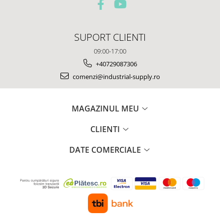
SUPORT CLIENTI
09:00-17:00
+40729087306
comenzi@industrial-supply.ro
MAGAZINUL MEU
CLIENTI
DATE COMERCIALE