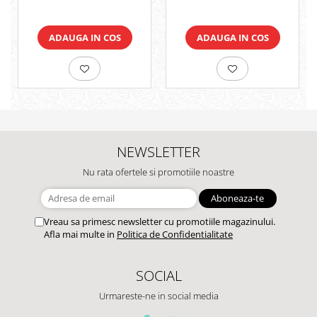
ADAUGA IN COS
ADAUGA IN COS
NEWSLETTER
Nu rata ofertele si promotiile noastre
Vreau sa primesc newsletter cu promotiile magazinului.
Afla mai multe in
Politica de Confidentialitate
SOCIAL
Urmareste-ne in social media