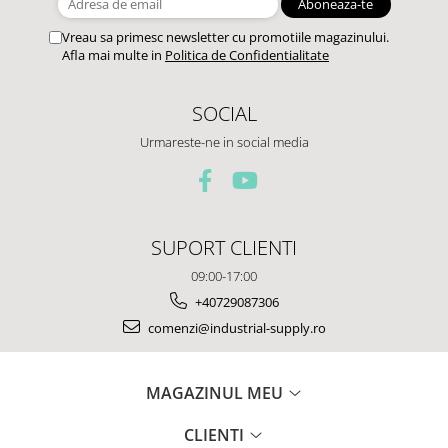
Vreau sa primesc newsletter cu promotiile magazinului.
Afla mai multe in
Politica de Confidentialitate
SOCIAL
Urmareste-ne in social media
SUPORT CLIENTI
09:00-17:00
+40729087306
comenzi@industrial-supply.ro
MAGAZINUL MEU
CLIENTI