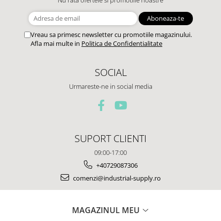
Vreau sa primesc newsletter cu promotiile magazinului.
Afla mai multe in
Politica de Confidentialitate
SOCIAL
Urmareste-ne in social media
SUPORT CLIENTI
09:00-17:00
+40729087306
comenzi@industrial-supply.ro
MAGAZINUL MEU