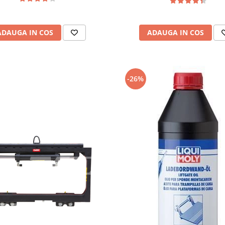
ADAUGA IN COS
ADAUGA IN COS
-26%