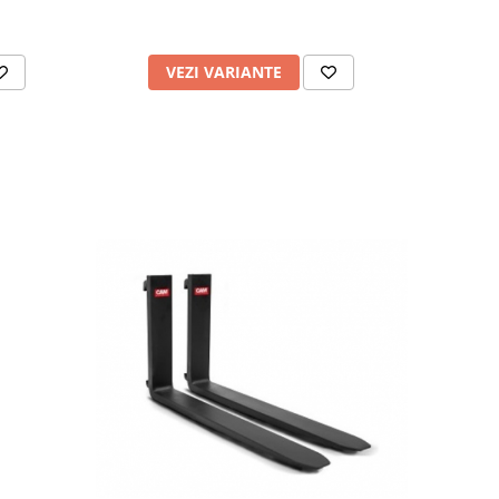
VEZI VARIANTE