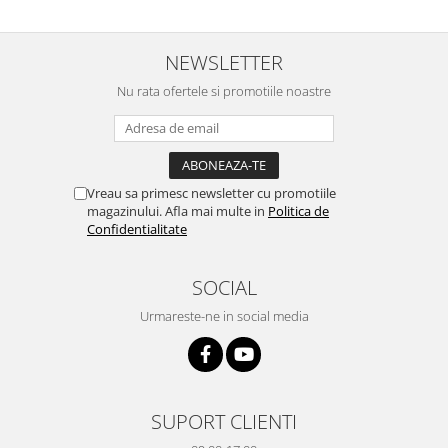
NEWSLETTER
Nu rata ofertele si promotiile noastre
Vreau sa primesc newsletter cu promotiile
magazinului. Afla mai multe in
Politica de
Confidentialitate
SOCIAL
Urmareste-ne in social media
SUPORT CLIENTI