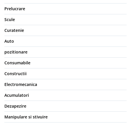
Prelucrare
Scule
Curatenie
Auto
pozitionare
Consumabile
Constructii
Electromecanica
Acumulatori
Dezapezire
Manipulare si stivuire