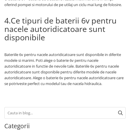
oferind pompei si motorului de pe utilaj un ciclu mai lung de folosire.
4.Ce tipuri de baterii 6v pentru
nacele autoridicatoare sunt
disponibile
Bateriile 6v pentru nacele autoridicatoare sunt disponibile in diferite
modele si marimi. Poti alege o baterie 6v pentru nacele
autoridicatoare in functie de nevoile tale. Bateriile 6v pentru nacele
autoridicatoare sunt disponibile pentru diferite modele de nacele
autoridicatoare. Alege o baterie 6v pentru nacele autoridicatoare care
se potriveste perfect cu modelul tau de nacela hidraulica.
Categorii