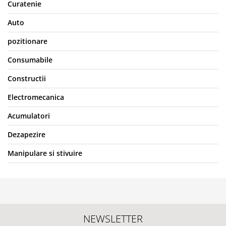
Curatenie
Auto
pozitionare
Consumabile
Constructii
Electromecanica
Acumulatori
Dezapezire
Manipulare si stivuire
NEWSLETTER