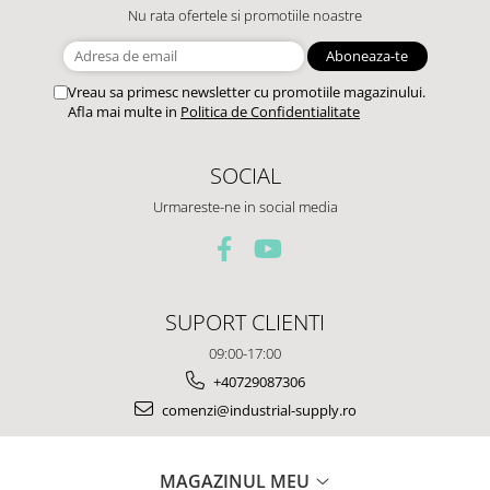
Nu rata ofertele si promotiile noastre
Vreau sa primesc newsletter cu promotiile magazinului.
Afla mai multe in
Politica de Confidentialitate
SOCIAL
Urmareste-ne in social media
SUPORT CLIENTI
09:00-17:00
+40729087306
comenzi@industrial-supply.ro
MAGAZINUL MEU