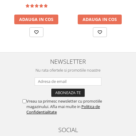
ADAUGA IN COS
ADAUGA IN COS
NEWSLETTER
Nu rata ofertele si promotiile noastre
Vreau sa primesc newsletter cu promotiile
magazinului. Afla mai multe in
Politica de
Confidentialitate
SOCIAL