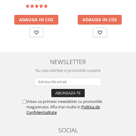
ADAUGA IN COS
ADAUGA IN COS
NEWSLETTER
Nu rata ofertele si promotiile noastre
Vreau sa primesc newsletter cu promotiile
magazinului. Afla mai multe in
Politica de
Confidentialitate
SOCIAL