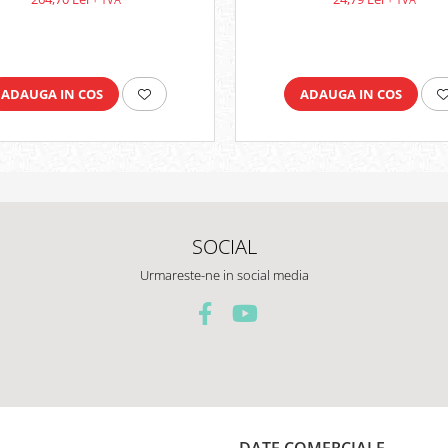
ADAUGA IN COS
ADAUGA IN COS
SOCIAL
Urmareste-ne in social media
DATE COMERCIALE