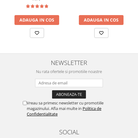
ADAUGA IN COS
ADAUGA IN COS
NEWSLETTER
Nu rata ofertele si promotiile noastre
Vreau sa primesc newsletter cu promotiile
magazinului. Afla mai multe in
Politica de
Confidentialitate
SOCIAL