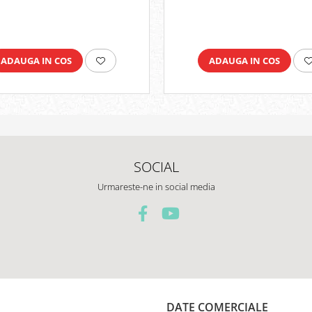
ADAUGA IN COS
ADAUGA IN COS
SOCIAL
Urmareste-ne in social media
DATE COMERCIALE