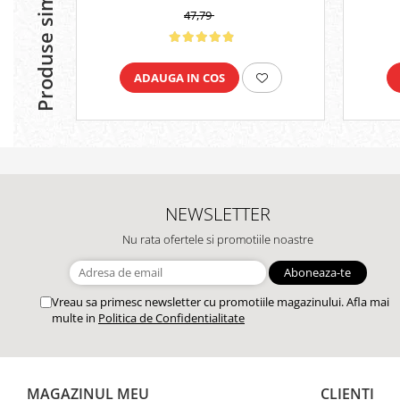
Produse similare
47,79
ADAUGA IN COS
NEWSLETTER
Nu rata ofertele si promotiile noastre
Vreau sa primesc newsletter cu promotiile magazinului. Afla mai
multe in
Politica de Confidentialitate
MAGAZINUL MEU
CLIENTI