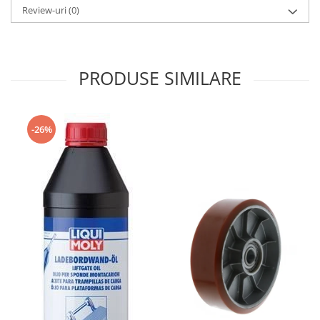
Review-uri
(0)
PRODUSE SIMILARE
-26%