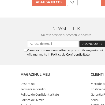
ADAUGA IN COS
NEWSLETTER
Nu rata ofertele si promotiile noastre
Vreau sa primesc newsletter cu promotiile magazinului.
Afla mai multe in
Politica de Confidentialitate
MAGAZINUL MEU
CLIENTI
Despre noi
Metode de
Termeni si Conditii
Politica d
Politica de Confidentialitate
Garantia 
Politica de livrare
ANPC