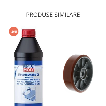
PRODUSE SIMILARE
-26%