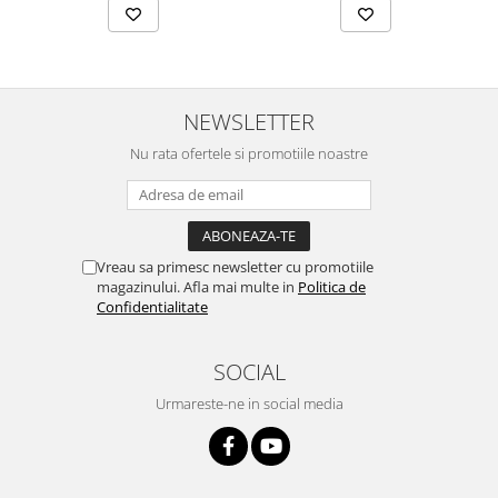
NEWSLETTER
Nu rata ofertele si promotiile noastre
Vreau sa primesc newsletter cu promotiile
magazinului. Afla mai multe in
Politica de
Confidentialitate
SOCIAL
Urmareste-ne in social media