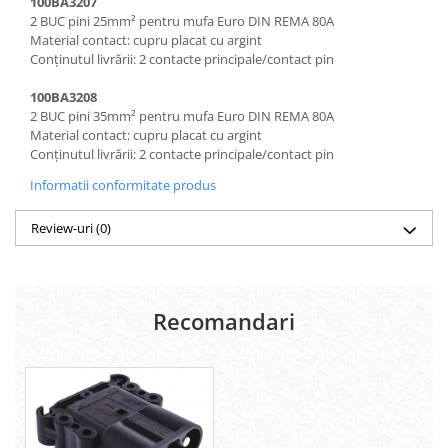
100BA3207
2 BUC pini 25mm² pentru mufa Euro DIN REMA 80A
Material contact: cupru placat cu argint
Conținutul livrării: 2 contacte principale/contact pin
100BA3208
2 BUC pini 35mm² pentru mufa Euro DIN REMA 80A
Material contact: cupru placat cu argint
Conținutul livrării: 2 contacte principale/contact pin
Informatii conformitate produs
Review-uri
(0)
Recomandari