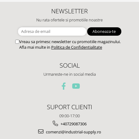
NEWSLETTER
Nu rata ofertele si promotiile noastre
Vreau sa primesc newsletter cu promotiile magazinului.
Afla mai multe in
Politica de Confidentialitate
SOCIAL
Urmareste-ne in social media
SUPORT CLIENTI
09:00-17:00
+40729087306
comenzi@industrial-supply.ro