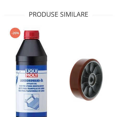
PRODUSE SIMILARE
-26%