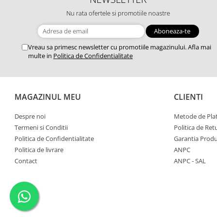
Nu rata ofertele si promotiile noastre
Vreau sa primesc newsletter cu promotiile magazinului. Afla mai
multe in
Politica de Confidentialitate
MAGAZINUL MEU
CLIENTI
Despre noi
Metode de Pla
Termeni si Conditii
Politica de Ret
Politica de Confidentialitate
Garantia Produ
Politica de livrare
ANPC
Contact
ANPC - SAL