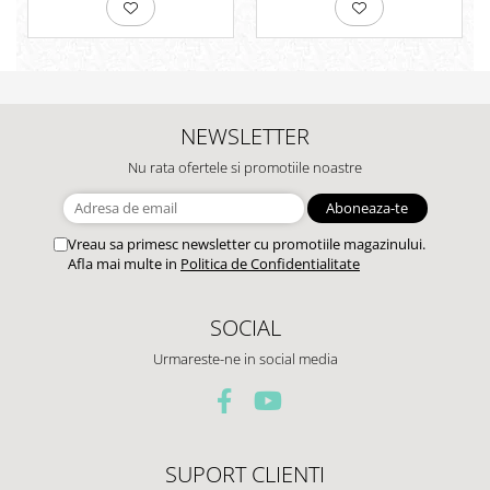
NEWSLETTER
Nu rata ofertele si promotiile noastre
Vreau sa primesc newsletter cu promotiile magazinului.
Afla mai multe in
Politica de Confidentialitate
SOCIAL
Urmareste-ne in social media
SUPORT CLIENTI