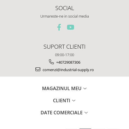
SOCIAL
Urmareste-ne in social media
SUPORT CLIENTI
09:00-17:00
+40729087306
comenzi@industrial-supply.ro
MAGAZINUL MEU
CLIENTI
DATE COMERCIALE