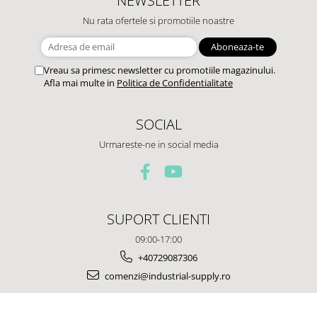
Nu rata ofertele si promotiile noastre
Vreau sa primesc newsletter cu promotiile magazinului.
Afla mai multe in
Politica de Confidentialitate
SOCIAL
Urmareste-ne in social media
SUPORT CLIENTI
09:00-17:00
+40729087306
comenzi@industrial-supply.ro